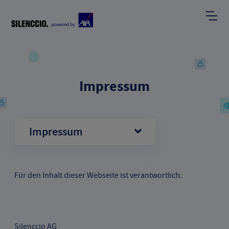
Impressum
Impressum
Für den Inhalt dieser Webseite ist verantwortlich:
Silenccio AG