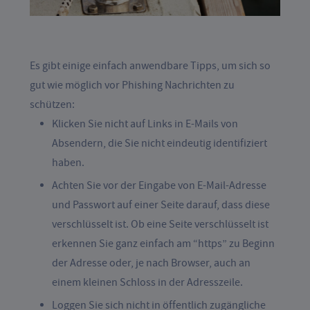
Es gibt einige einfach anwendbare Tipps, um sich so
gut wie möglich vor Phishing Nachrichten zu
schützen:
Klicken Sie nicht auf Links in E-Mails von
Absendern, die Sie nicht eindeutig identifiziert
haben.
Achten Sie vor der Eingabe von E-Mail-Adresse
und Passwort auf einer Seite darauf, dass diese
verschlüsselt ist. Ob eine Seite verschlüsselt ist
erkennen Sie ganz einfach am “https” zu Beginn
der Adresse oder, je nach Browser, auch an
einem kleinen Schloss in der Adresszeile.
Loggen Sie sich nicht in öffentlich zugängliche