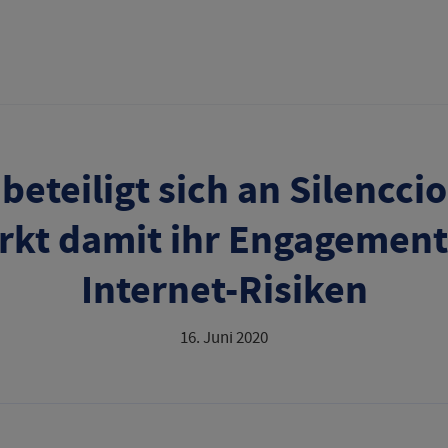
beteiligt sich an Silencci
rkt damit ihr Engagemen
Internet-Risiken
16. Juni 2020