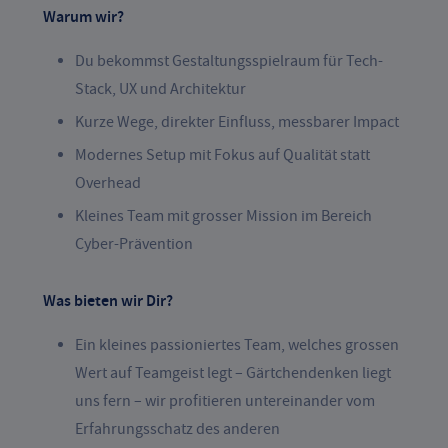
Warum wir?
Du bekommst Gestaltungsspielraum für Tech-
Stack, UX und Architektur
Kurze Wege, direkter Einfluss, messbarer Impact
Modernes Setup mit Fokus auf Qualität statt
Overhead
Kleines Team mit grosser Mission im Bereich
Cyber-Prävention
Was bieten wir Dir?
Ein kleines passioniertes Team, welches grossen
Wert auf Teamgeist legt – Gärtchendenken liegt
uns fern – wir profitieren untereinander vom
Erfahrungsschatz des anderen