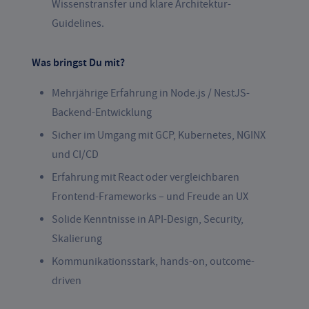
Wissenstransfer und klare Architektur-
Guidelines.
Was bringst Du mit?
Mehrjährige Erfahrung in Node.js / NestJS-
Backend-Entwicklung
Sicher im Umgang mit GCP, Kubernetes, NGINX
und CI/CD
Erfahrung mit React oder vergleichbaren
Frontend-Frameworks – und Freude an UX
Solide Kenntnisse in API-Design, Security,
Skalierung
Kommunikationsstark, hands-on, outcome-
driven