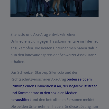
Silenccio und Axa-Arag entwickeln einen
Onlinedienst, um gegen Hasskommentare im Internet
anzukämpfen. Die beiden Unternehmen haben dafür
nun den Innovationspreis der Schweizer Assekuranz
erhalten.
Das Schweizer Start-up Silenccio und der
Rechtsschutzversicherer Axa-Arag
bieten seit dem
Frühling einen Onlinedienst an, der negative Beiträge
und Kommentare in den sozialen Medien
herausfiltert
und den betroffenen Personen meldet.
Die beiden Unternehmen haben für diese Lösung nun