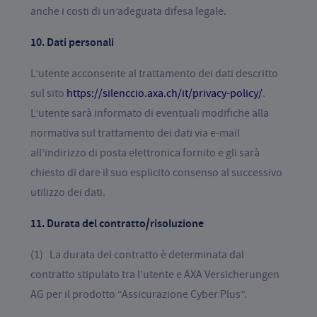
anche i costi di un’adeguata difesa legale.
10. Dati personali
L’utente acconsente al trattamento dei dati descritto
sul sito
https://silenccio.axa.ch/it/privacy-policy/
.
L’utente sarà informato di eventuali modifiche alla
normativa sul trattamento dei dati via e-mail
all’indirizzo di posta elettronica fornito e gli sarà
chiesto di dare il suo esplicito consenso al successivo
utilizzo dei dati.
11. Durata del contratto/risoluzione
(1) La durata del contratto è determinata dal
contratto stipulato tra l’utente e AXA Versicherungen
AG per il prodotto “Assicurazione Cyber Plus”.