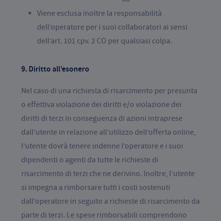
Viene esclusa inoltre la responsabilità
dell’operatore per i suoi collaboratori ai sensi
dell’art. 101 cpv. 2 CO per qualsiasi colpa.
9. Diritto all’esonero
Nel caso di una richiesta di risarcimento per presunta
o effettiva violazione dei diritti e/o violazione dei
diritti di terzi in conseguenza di azioni intraprese
dall’utente in relazione all’utilizzo dell’offerta online,
l’utente dovrà tenere indenne l’operatore e i suoi
dipendenti o agenti da tutte le richieste di
risarcimento di terzi che ne derivino. Inoltre, l’utente
si impegna a rimborsare tutti i costi sostenuti
dall’operatore in seguito a richieste di risarcimento da
parte di terzi. Le spese rimborsabili comprendono