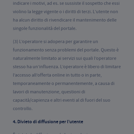
indicare i motivi, ad es. se sussiste il sospetto che essi
violino la legge vigente o i diritti di terzi. L’utente non
ha alcun diritto di rivendicare il mantenimento delle
singole funzionalità del portale.
(3) L’operatore si adopera per garantire un
funzionamento senza problemi del portale. Questo è
naturalmente limitato ai servizi sui quali l’operatore
stesso ha un’influenza. L’operatore è libero di limitare
l’accesso all’offerta online in tutto o in parte,
temporaneamente o permanentemente, a causa di
lavori di manutenzione, questioni di
capacità/capienza e altri eventi al di fuori del suo
controllo.
4. Divieto di diffusione per l’utente