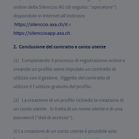
online della Silenccio AG (di seguito: “operatore”)
disponibile in Internet all’indirizzo
https://silenccio.axa.ch/it
e
https://silenccioapp.axa.ch
.
2. Conclusione del contratto e conto utente
(1) Completando il processo di registrazione online e
creando un profilo viene stipulato un contratto di
utilizzo con il gestore. Oggetto del contratto di
utilizzo è l’utilizzo gratuito del profilo.
(2) La creazione di un profilo richiede la creazione di
un conto utente. Si tratta di un nome utente e di una
password (“dati di accesso”).
3) La creazione di un conto utente è possibile solo