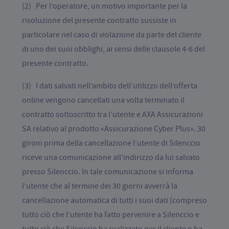
(2) Per l’operatore, un motivo importante per la
risoluzione del presente contratto sussiste in
particolare nel caso di violazione da parte del cliente
di uno dei suoi obblighi, ai sensi delle clausole 4-6 del
presente contratto.
(3) I dati salvati nell’ambito dell’utilizzo dell’offerta
online vengono cancellati una volta terminato il
contratto sottoscritto tra l’utente e AXA Assicurazioni
SA relativo al prodotto «Assicurazione Cyber Plus». 30
gironi prima della cancellazione l’utente di Silenccio
riceve una comunicazione all’indirizzo da lui salvato
presso Silenccio. In tale comunicazione si informa
l’utente che al termine dei 30 giorni avverrà la
cancellazione automatica di tutti i suoi dati (compreso
tutto ciò che l’utente ha fatto pervenire a Silenccio e