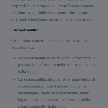
proprietà dell’operatore. All’utente è vietato copiare,
distribuire e/o pubblicare contenuti che il gestore,
altri utenti o terzi hanno inserito nell’offerta online.
8. Responsabilità
Si intendono concordate le seguenti limitazioni di
responsabilità:
La responsabilità per tutti i danni derivanti dalla
perdita di dati è esclusa nella misura consentita
dalla legge.
La responsabilità del gestore per danni indiretti
o consequenziali, come ad esempio danni
all’immagine, danni di responsabilità, danni
legali, danni ad altri beni, ecc. è esclusa nella
misura consentita dalla legge.