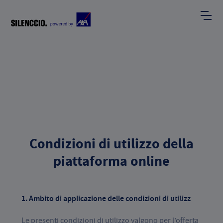
Condizioni di utilizzo della
piattaforma online
1. Ambito di applicazione delle condizioni di utilizz
Le presenti condizioni di utilizzo valgono per l’offerta