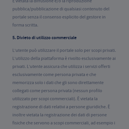
È vietata la diffusione e/o la riproduzione
pubblica/pubblicazione di qualsiasi contenuto del
portale senza il consenso esplicito del gestore in
forma scritta.
5. Divieto di utilizzo commerciale
L’utente può utilizzare il portale solo per scopi privati.
L’utilizzo della piattaforma è rivolto esclusivamente ai
privati. L’utente assicura che utilizza i servizi offerti
esclusivamente come persona privata e che
memorizza solo i dati che gli sono direttamente
collegati come persona privata (nessun profilo
utilizzato per scopi commerciali). È vietata la
registrazione di dati relativi a persone giuridiche. È
inoltre vietata la registrazione dei dati di persone
fisiche che servono a scopi commerciali, ad esempio i