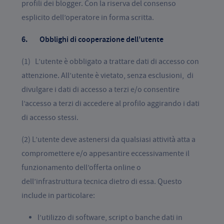
profili dei blogger. Con la riserva del consenso
esplicito dell’operatore in forma scritta.
6. Obblighi di cooperazione dell’utente
(1) L’utente è obbligato a trattare dati di accesso con
attenzione. All’utente è vietato, senza esclusioni, di
divulgare i dati di accesso a terzi e/o consentire
l’accesso a terzi di accedere al profilo aggirando i dati
di accesso stessi.
(2) L’utente deve astenersi da qualsiasi attività atta a
compromettere e/o appesantire eccessivamente il
funzionamento dell’offerta online o
dell’infrastruttura tecnica dietro di essa. Questo
include in particolare:
l’utilizzo di software, script o banche dati in