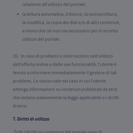
relazione all’utilizzo del portale;
la lettura automatica, il blocco, la sovrascrittura,
la modifica, la copia dei dati e/o di altri contenuti,
a meno che ciò non sia necessario per il corretto
utilizzo del portale.
(3) In caso di problemi o interruzzioni nell’utilizzo
dell’offerta online o delle sue funzionalità, l’utente è
tenuto a informare immediatamente il gestore di tali
problemi. Lo stesso vale nel caso in cui l’utente
ottenga informazioni su contenuti pubblicati da terzi
che violano palesemente la legge applicabile o i diritti
di terzi.
7. Diritti di utilizzo
Tutti i diritti sui contenuti del portale sono di