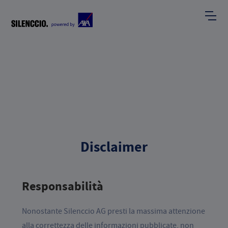
Disclaimer
Responsabilità
Nonostante Silenccio AG presti la massima attenzione
alla correttezza delle informazioni pubblicate, non