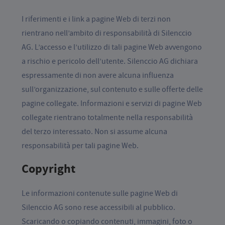
I riferimenti e i link a pagine Web di terzi non
rientrano nell’ambito di responsabilità di Silenccio
AG. L’accesso e l’utilizzo di tali pagine Web avvengono
a rischio e pericolo dell’utente. Silenccio AG dichiara
espressamente di non avere alcuna influenza
sull’organizzazione, sul contenuto e sulle offerte delle
pagine collegate. Informazioni e servizi di pagine Web
collegate rientrano totalmente nella responsabilità
del terzo interessato. Non si assume alcuna
responsabilità per tali pagine Web.
Copyright
Le informazioni contenute sulle pagine Web di
Silenccio AG sono rese accessibili al pubblico.
Scaricando o copiando contenuti, immagini, foto o