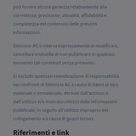
può fornire alcuna garanzia relativamente alla
correttezza, precisione, attualità, affidabilità e
completezza del contenuto delle presenti
informazioni.
Silenccio AG si riserva espressamente di modificare,
cancellare o talvolta di non pubblicare in qualsiasi
momento tali contenuti senza preavviso.
Si esclude qualsiasi rivendicazione di responsabilità
nei confronti di Silenccio AG a causa di danni di tipo
materiale o immateriale, derivati dall’accesso o
dall’utilizzo e/o mancato utilizzo delle informazioni
pubblicate, in seguito all’utilizzo improprio del
collegamento o a causa di guasti tecnici.
Riferimenti e link