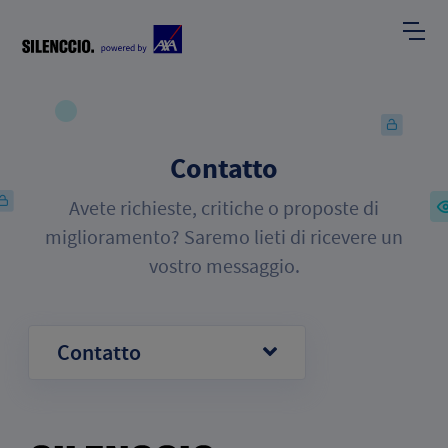
Contatto
Avete richieste, critiche o proposte di
miglioramento? Saremo lieti di ricevere un
vostro messaggio.
Contatto