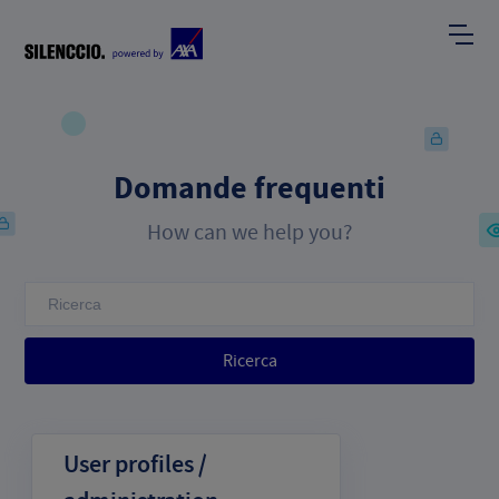
Domande frequenti
How can we help you?
Ricerca
User profiles /