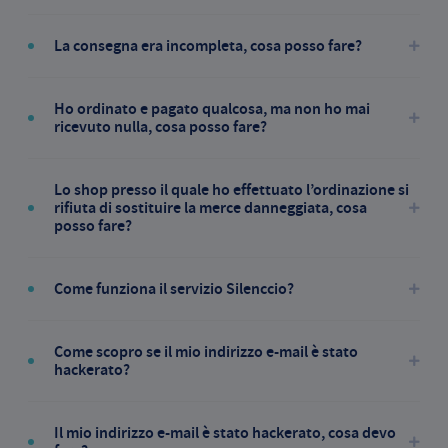
La consegna era incompleta, cosa posso fare?
Ho ordinato e pagato qualcosa, ma non ho mai
ricevuto nulla, cosa posso fare?
Lo shop presso il quale ho effettuato l’ordinazione si
rifiuta di sostituire la merce danneggiata, cosa
posso fare?
Come funziona il servizio Silenccio?
Come scopro se il mio indirizzo e-mail è stato
hackerato?
Il mio indirizzo e-mail è stato hackerato, cosa devo