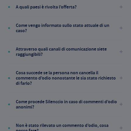
A quali paesi è rivolta l’offerta?
Come vengo informato sullo stato attuale di un
caso?
Attraverso quali canali di comunicazione siete
raggiungibili?
Cosa succede se la persona non cancella il
commento d’odio nonostante le sia stato richiesto
di farlo?
Come procede Silenccio in caso di commenti d’odio
anonimi?
Non è stato rilevato un commento d’odio, cosa
posso fare?