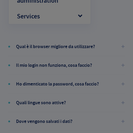
administration
Services
Qual è il browser migliore da utilizzare?
Il mio login non funziona, cosa faccio?
Ho dimenticato la password, cosa faccio?
Quali lingue sono attive?
Dove vengono salvati i dati?