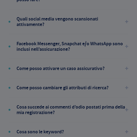
Quali social media vengono scansionati
attivamente?
Facebook Messenger, Snapchat e/o WhatsApp sono
inclusi nell’assicurazione?
Come posso attivare un caso assicurativo?
Come posso cambiare gli attributi di ricerca?
Cosa succede ai commenti d’odio postati prima della
mia registrazione?
Cosa sono le keyword?