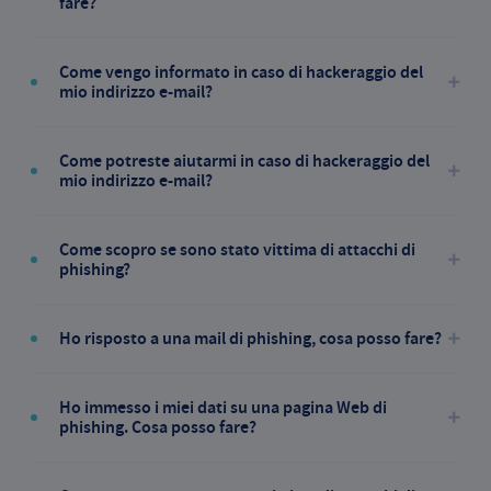
fare?
Come vengo informato in caso di hackeraggio del
mio indirizzo e-mail?
Come potreste aiutarmi in caso di hackeraggio del
mio indirizzo e-mail?
Come scopro se sono stato vittima di attacchi di
phishing?
Ho risposto a una mail di phishing, cosa posso fare?
Ho immesso i miei dati su una pagina Web di
phishing. Cosa posso fare?